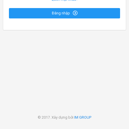
Đăng nhập
© 2017. Xây dựng bởi
IM GROUP