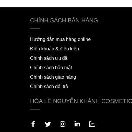
CHÍNH SÁCH BÁN HÀNG
Hướng dẫn mua hàng online
Điều khoản & điều kiện
Chính sách ưu đãi
Chính sách bảo mật
Chính sách giao hàng
Chính sách đổi trả
HÒA LÊ NGUYỄN KHÁNH COSMETI