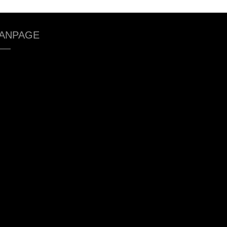
ANPAGE