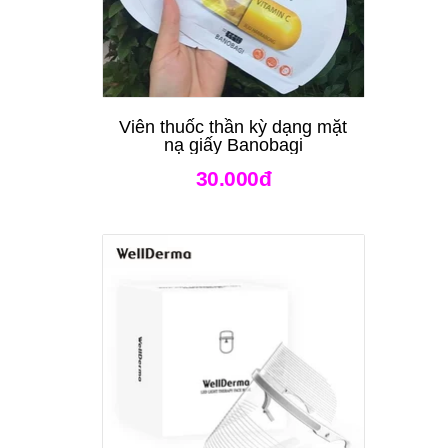
Viên thuốc thần kỳ dạng mặt
nạ giấy Banobagi
30.000đ