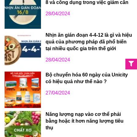
8 và công dụng trong việc giảm cân
28/04/2024
Nhịn ăn gián đoạn 4-4-12 là gì và hiệu
quả của phương pháp đã phổ biến
tại nhiều quốc gia trên thế giới
28/04/2024
Bộ chuyển hóa 60 ngày của Unicity
có hiệu quả như thế nào ?
27/04/2024
Năng lượng nạp vào cơ thể phải
bằng hoặc ít hơn năng lượng tiêu
thụ