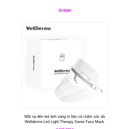
30.000đ
Mặt nạ đèn led ánh sáng trị liệu và chăm sóc da
Wellderma Led Light Therapy Genie Face Mask