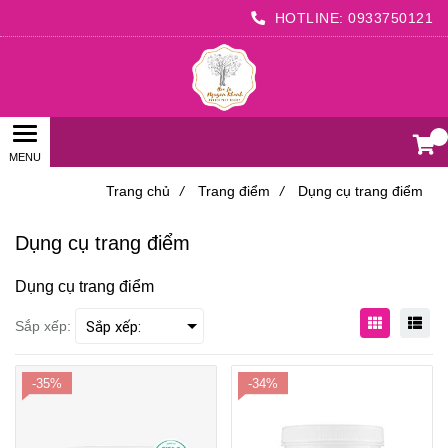
HOTLINE:
0933750121
0
Trang chủ
/
Trang điểm
/
Dụng cụ trang điểm
Dụng cụ trang điểm
Dụng cụ trang điểm
Sắp xếp:
-35%
-34%