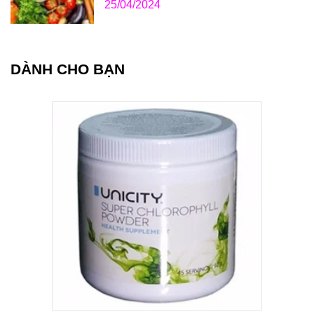
25/04/2024
DÀNH CHO BẠN