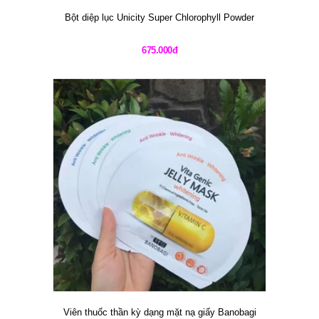
Bột diệp lục Unicity Super Chlorophyll Powder
675.000đ
Viên thuốc thần kỳ dạng mặt nạ giấy Banobagi