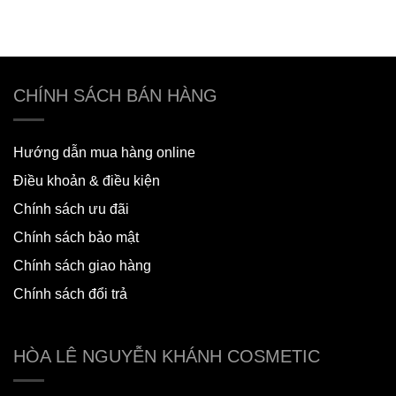
CHÍNH SÁCH BÁN HÀNG
Hướng dẫn mua hàng online
Điều khoản & điều kiện
Chính sách ưu đãi
Chính sách bảo mật
Chính sách giao hàng
Chính sách đổi trả
HÒA LÊ NGUYỄN KHÁNH COSMETIC