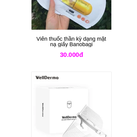
Viên thuốc thần kỳ dạng mặt
nạ giấy Banobagi
30.000đ