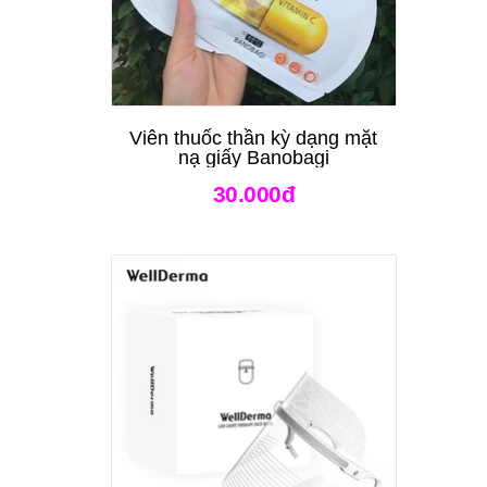
Viên thuốc thần kỳ dạng mặt
nạ giấy Banobagi
30.000đ