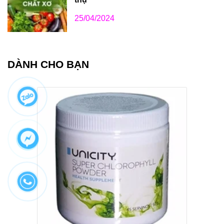
25/04/2024
DÀNH CHO BẠN