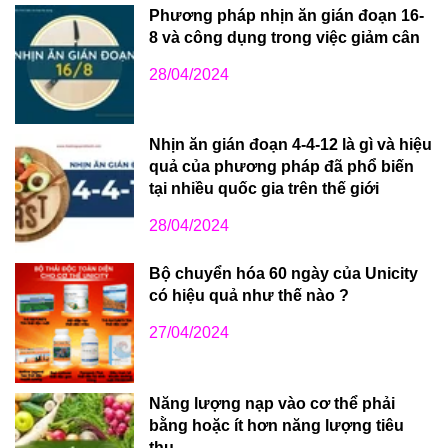
Phương pháp nhịn ăn gián đoạn 16-
8 và công dụng trong việc giảm cân
28/04/2024
Nhịn ăn gián đoạn 4-4-12 là gì và hiệu
quả của phương pháp đã phổ biến
tại nhiều quốc gia trên thế giới
28/04/2024
Bộ chuyển hóa 60 ngày của Unicity
có hiệu quả như thế nào ?
27/04/2024
Năng lượng nạp vào cơ thể phải
bằng hoặc ít hơn năng lượng tiêu
thụ