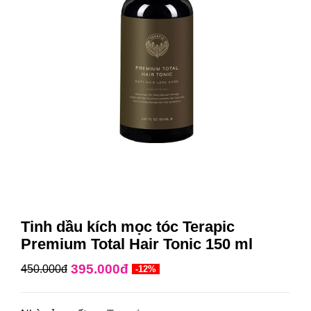
Tinh dầu kích mọc tóc Terapic
Premium Total Hair Tonic 150 ml
395.000đ
450.000đ
-12%