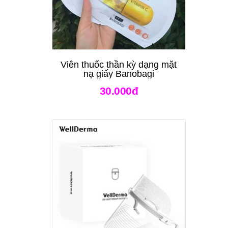
Viên thuốc thần kỳ dạng mặt
nạ giấy Banobagi
30.000đ