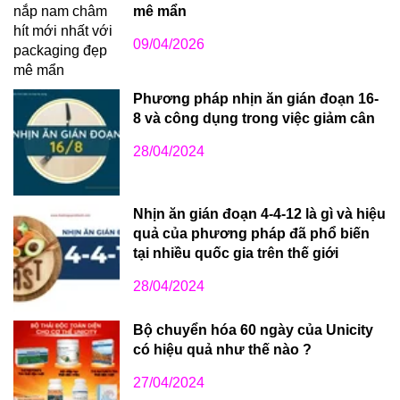
mê mẩn
09/04/2026
Phương pháp nhịn ăn gián đoạn 16-
8 và công dụng trong việc giảm cân
28/04/2024
Nhịn ăn gián đoạn 4-4-12 là gì và hiệu
quả của phương pháp đã phổ biến
tại nhiều quốc gia trên thế giới
28/04/2024
Bộ chuyển hóa 60 ngày của Unicity
có hiệu quả như thế nào ?
27/04/2024