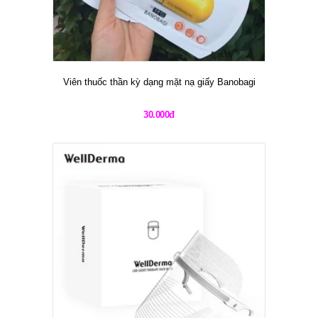
Viên thuốc thần kỳ dạng mặt nạ giấy Banobagi
30.000đ