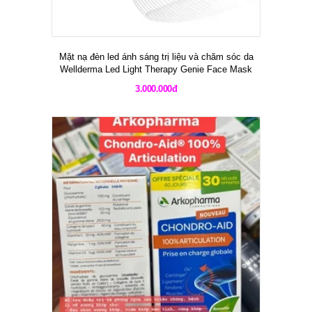
Mặt nạ đèn led ánh sáng trị liệu và chăm sóc da
Wellderma Led Light Therapy Genie Face Mask
3.000.000đ