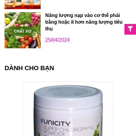
Năng lượng nạp vào cơ thể phải
bằng hoặc ít hơn năng lượng tiêu
thụ
25/04/2024
DÀNH CHO BẠN