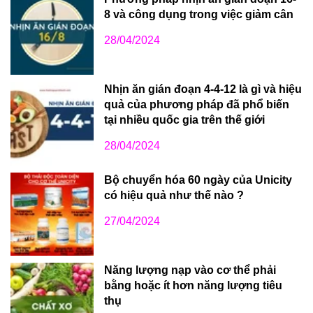
8 và công dụng trong việc giảm cân
28/04/2024
Nhịn ăn gián đoạn 4-4-12 là gì và hiệu
quả của phương pháp đã phổ biến
tại nhiều quốc gia trên thế giới
28/04/2024
Bộ chuyển hóa 60 ngày của Unicity
có hiệu quả như thế nào ?
27/04/2024
Năng lượng nạp vào cơ thể phải
bằng hoặc ít hơn năng lượng tiêu
thụ