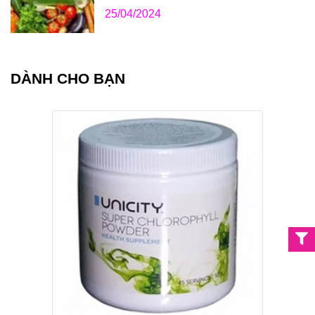
25/04/2024
DÀNH CHO BẠN