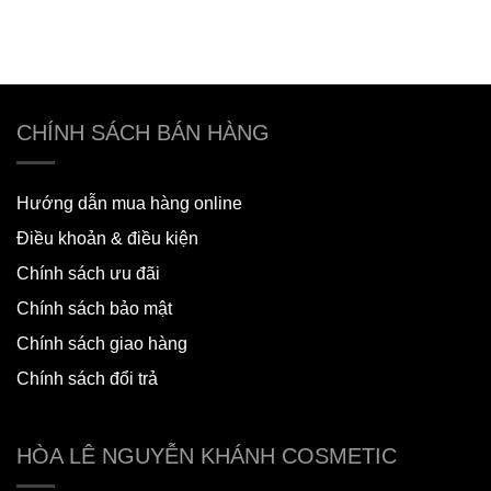
CHÍNH SÁCH BÁN HÀNG
Hướng dẫn mua hàng online
Điều khoản & điều kiện
Chính sách ưu đãi
Chính sách bảo mật
Chính sách giao hàng
Chính sách đổi trả
HÒA LÊ NGUYỄN KHÁNH COSMETIC