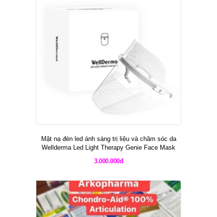
Mặt nạ đèn led ánh sáng trị liệu và chăm sóc da
Wellderma Led Light Therapy Genie Face Mask
3.000.000đ