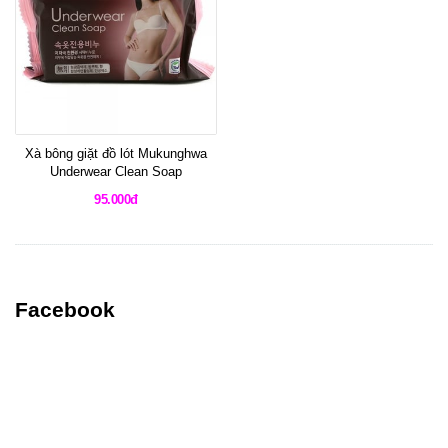
Xà bông giặt đồ lót Mukunghwa
Underwear Clean Soap
95.000đ
Facebook