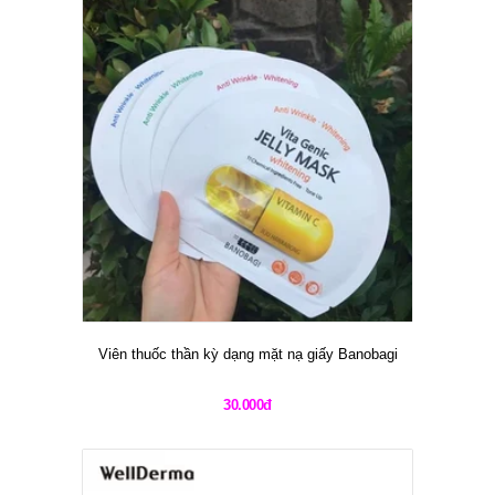
Viên thuốc thần kỳ dạng mặt nạ giấy Banobagi
30.000đ