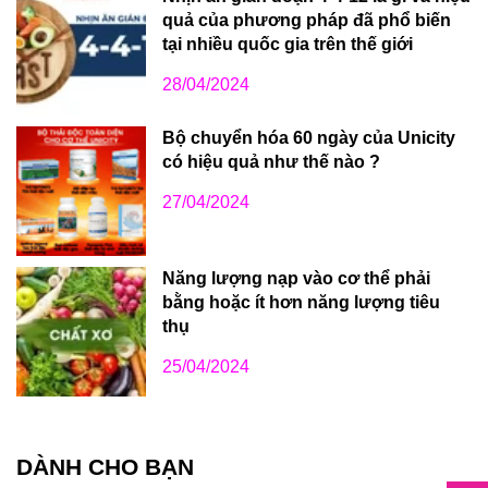
quả của phương pháp đã phổ biến
tại nhiều quốc gia trên thế giới
28/04/2024
Bộ chuyển hóa 60 ngày của Unicity
có hiệu quả như thế nào ?
27/04/2024
Năng lượng nạp vào cơ thể phải
bằng hoặc ít hơn năng lượng tiêu
thụ
25/04/2024
DÀNH CHO BẠN