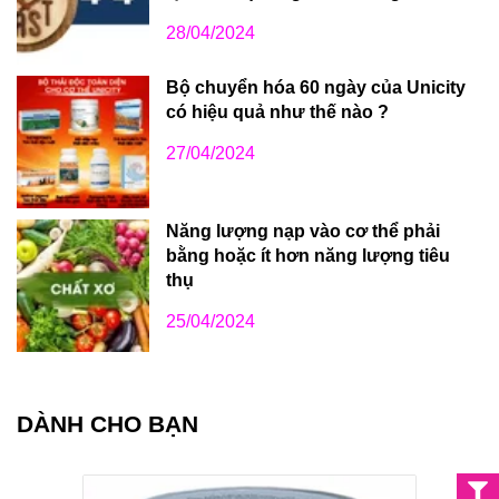
28/04/2024
Bộ chuyển hóa 60 ngày của Unicity
có hiệu quả như thế nào ?
27/04/2024
Năng lượng nạp vào cơ thể phải
bằng hoặc ít hơn năng lượng tiêu
thụ
25/04/2024
DÀNH CHO BẠN