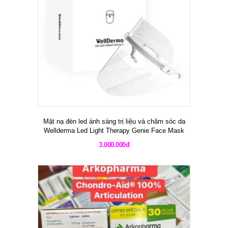
Mặt nạ đèn led ánh sáng trị liệu và chăm sóc da
Wellderma Led Light Therapy Genie Face Mask
3.000.000đ