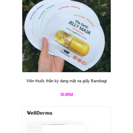
Viên thuốc thần kỳ dạng mặt nạ giấy Banobagi
30.000đ