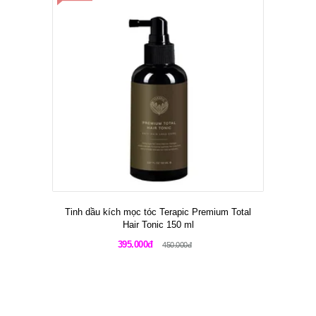
Tinh dầu kích mọc tóc Terapic Premium Total
Hair Tonic 150 ml
395.000đ
450.000đ