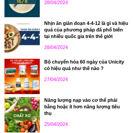
28/04/2024
Nhịn ăn gián đoạn 4-4-12 là gì và hiệu
quả của phương pháp đã phổ biến
tại nhiều quốc gia trên thế giới
28/04/2024
Bộ chuyển hóa 60 ngày của Unicity
có hiệu quả như thế nào ?
27/04/2024
Năng lượng nạp vào cơ thể phải
bằng hoặc ít hơn năng lượng tiêu
thụ
25/04/2024