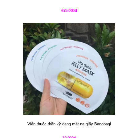
675.000đ
Viên thuốc thần kỳ dạng mặt nạ giấy Banobagi