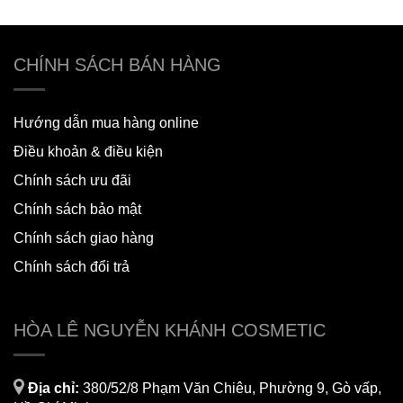
CHÍNH SÁCH BÁN HÀNG
Hướng dẫn mua hàng online
Điều khoản & điều kiện
Chính sách ưu đãi
Chính sách bảo mật
Chính sách giao hàng
Chính sách đổi trả
HÒA LÊ NGUYỄN KHÁNH COSMETIC
Địa chỉ:
380/52/8 Phạm Văn Chiêu, Phường 9, Gò vấp,