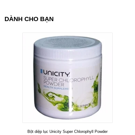
DÀNH CHO BẠN
Bột diệp lục Unicity Super Chlorophyll Powder