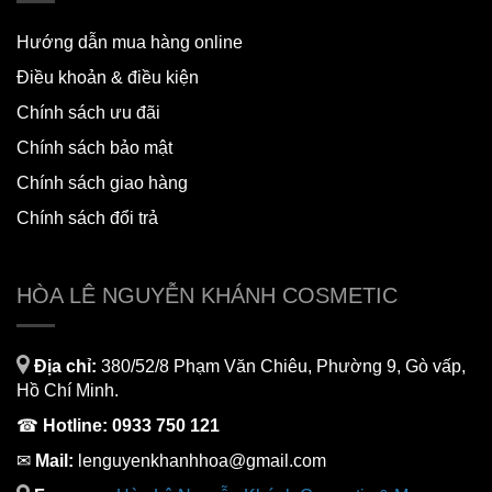
Hướng dẫn mua hàng online
Điều khoản & điều kiện
Chính sách ưu đãi
Chính sách bảo mật
Chính sách giao hàng
Chính sách đổi trả
HÒA LÊ NGUYỄN KHÁNH COSMETIC
Địa chỉ:
380/52/8 Phạm Văn Chiêu, Phường 9, Gò vấp,
Hồ Chí Minh.
☎
Hotline:
0933 750 121
✉
Mail:
lenguyenkhanhhoa@gmail.com