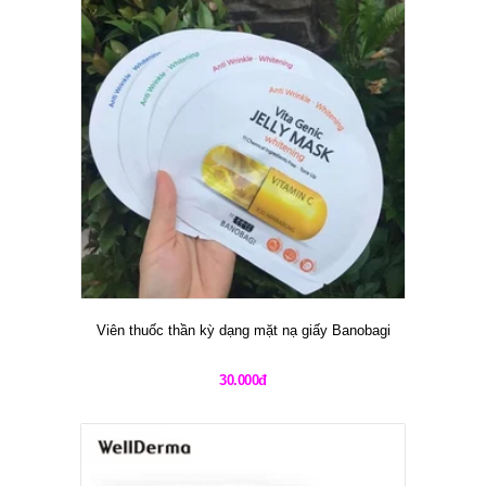
Viên thuốc thần kỳ dạng mặt nạ giấy Banobagi
30.000đ