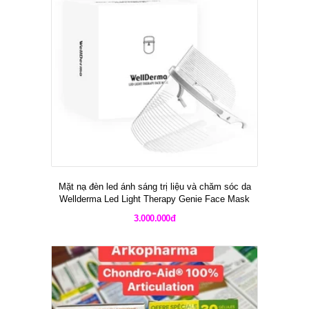
Mặt nạ đèn led ánh sáng trị liệu và chăm sóc da
Wellderma Led Light Therapy Genie Face Mask
3.000.000đ