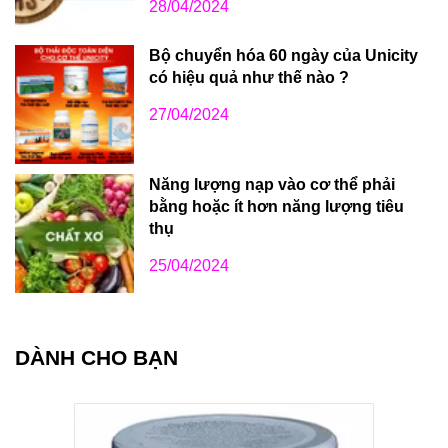
28/04/2024
Bộ chuyển hóa 60 ngày của Unicity
có hiệu quả như thế nào ?
27/04/2024
Năng lượng nạp vào cơ thể phải
bằng hoặc ít hơn năng lượng tiêu
thụ
25/04/2024
DÀNH CHO BẠN