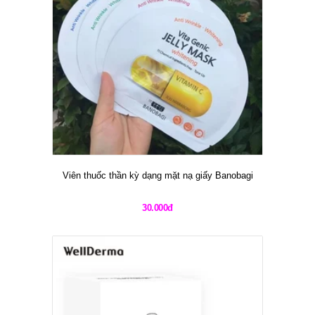
Viên thuốc thần kỳ dạng mặt nạ giấy Banobagi
30.000đ