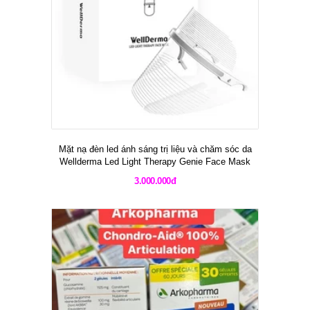
Mặt nạ đèn led ánh sáng trị liệu và chăm sóc da
Wellderma Led Light Therapy Genie Face Mask
3.000.000đ