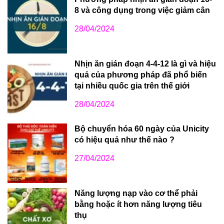
8 và công dụng trong việc giảm cân
28/04/2024
Nhịn ăn gián đoạn 4-4-12 là gì và hiệu
quả của phương pháp đã phổ biến
tại nhiều quốc gia trên thế giới
28/04/2024
Bộ chuyển hóa 60 ngày của Unicity
có hiệu quả như thế nào ?
27/04/2024
Năng lượng nạp vào cơ thể phải
bằng hoặc ít hơn năng lượng tiêu
thụ