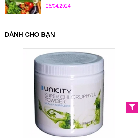
25/04/2024
DÀNH CHO BẠN