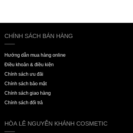
CHÍNH SÁCH BÁN HÀNG
Hướng dẫn mua hàng online
Điều khoản & điều kiện
Chính sách ưu đãi
Chính sách bảo mật
Chính sách giao hàng
Chính sách đổi trả
HÒA LÊ NGUYỄN KHÁNH COSMETIC