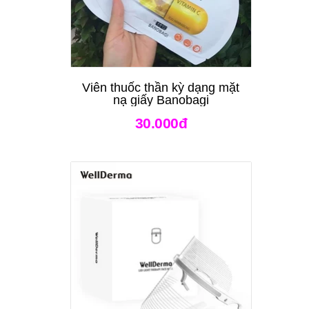
Viên thuốc thần kỳ dạng mặt
nạ giấy Banobagi
30.000đ