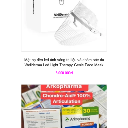
Mặt nạ đèn led ánh sáng trị liệu và chăm sóc da
Wellderma Led Light Therapy Genie Face Mask
3.000.000đ