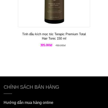
Tinh dầu kích mọc tóc Terapic Premium Total
Hair Tonic 150 ml
395.000đ
450.000đ
CHÍNH SÁCH BÁN HÀNG