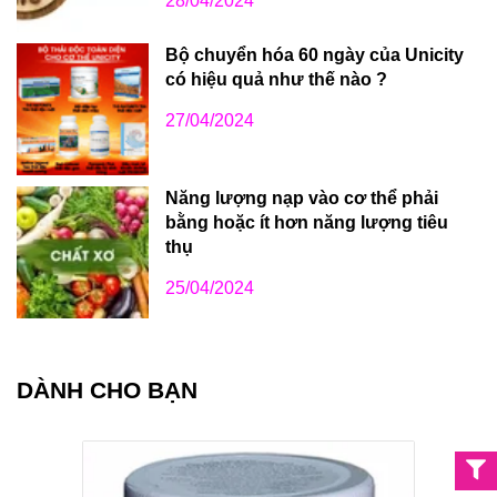
28/04/2024
Bộ chuyển hóa 60 ngày của Unicity
có hiệu quả như thế nào ?
27/04/2024
Năng lượng nạp vào cơ thể phải
bằng hoặc ít hơn năng lượng tiêu
thụ
25/04/2024
DÀNH CHO BẠN