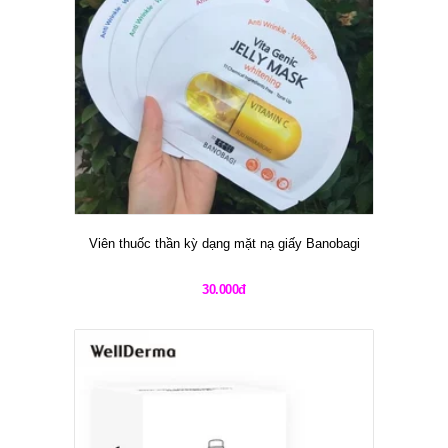
Viên thuốc thần kỳ dạng mặt nạ giấy Banobagi
30.000đ