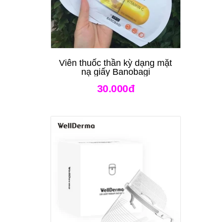
Viên thuốc thần kỳ dạng mặt
nạ giấy Banobagi
30.000đ