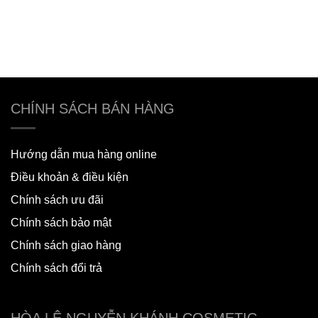
CHÍNH SÁCH BÁN HÀNG
Hướng dẫn mua hàng online
Điều khoản & điều kiện
Chính sách ưu đãi
Chính sách bảo mật
Chính sách giao hàng
Chính sách đổi trả