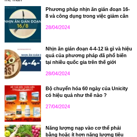
Phương pháp nhịn ăn gián đoạn 16-
8 và công dụng trong việc giảm cân
28/04/2024
Nhịn ăn gián đoạn 4-4-12 là gì và hiệu
quả của phương pháp đã phổ biến
tại nhiều quốc gia trên thế giới
28/04/2024
Bộ chuyển hóa 60 ngày của Unicity
có hiệu quả như thế nào ?
27/04/2024
Năng lượng nạp vào cơ thể phải
bằng hoặc ít hơn năng lượng tiêu