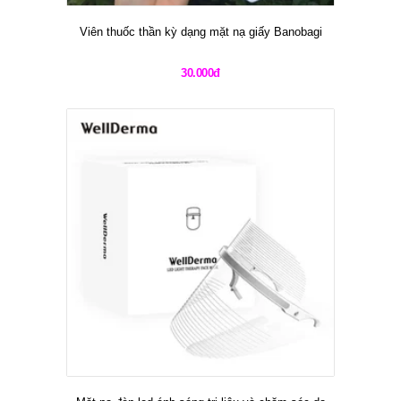
Viên thuốc thần kỳ dạng mặt nạ giấy Banobagi
30.000đ