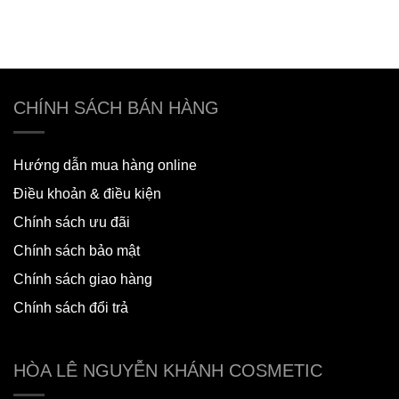
CHÍNH SÁCH BÁN HÀNG
Hướng dẫn mua hàng online
Điều khoản & điều kiện
Chính sách ưu đãi
Chính sách bảo mật
Chính sách giao hàng
Chính sách đổi trả
HÒA LÊ NGUYỄN KHÁNH COSMETIC