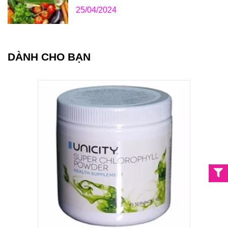
25/04/2024
DÀNH CHO BẠN