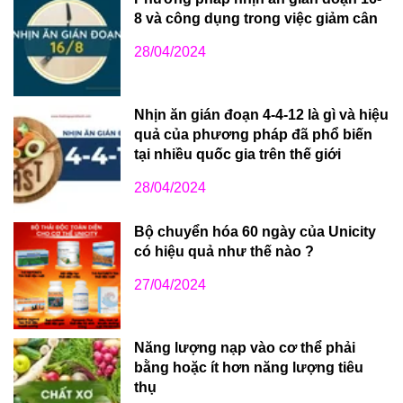
8 và công dụng trong việc giảm cân
28/04/2024
Nhịn ăn gián đoạn 4-4-12 là gì và hiệu
quả của phương pháp đã phổ biến
tại nhiều quốc gia trên thế giới
28/04/2024
Bộ chuyển hóa 60 ngày của Unicity
có hiệu quả như thế nào ?
27/04/2024
Năng lượng nạp vào cơ thể phải
bằng hoặc ít hơn năng lượng tiêu
thụ