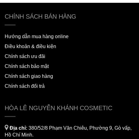
CHÍNH SÁCH BÁN HÀNG
Hướng dẫn mua hàng online
Điều khoản & điều kiện
Chính sách ưu đãi
Chính sách bảo mật
Chính sách giao hàng
Chính sách đổi trả
HÒA LÊ NGUYỄN KHÁNH COSMETIC
Địa chỉ:
380/52/8 Phạm Văn Chiêu, Phường 9, Gò vấp,
Hồ Chí Minh.