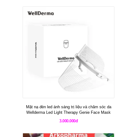
Mặt nạ đèn led ánh sáng trị liệu và chăm sóc da
Wellderma Led Light Therapy Genie Face Mask
3.000.000đ