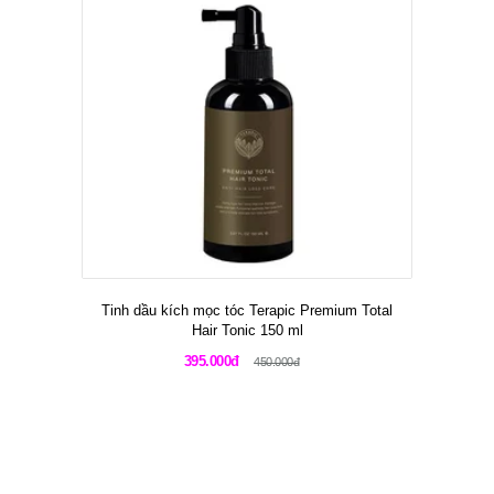
Tinh dầu kích mọc tóc Terapic Premium Total
Hair Tonic 150 ml
395.000đ
450.000đ