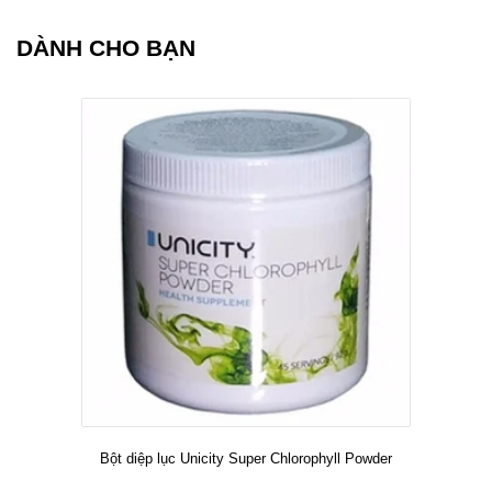
DÀNH CHO BẠN
Bột diệp lục Unicity Super Chlorophyll Powder