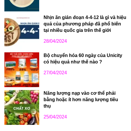
Nhịn ăn gián đoạn 4-4-12 là gì và hiệu
quả của phương pháp đã phổ biến
tại nhiều quốc gia trên thế giới
28/04/2024
Bộ chuyển hóa 60 ngày của Unicity
có hiệu quả như thế nào ?
27/04/2024
Năng lượng nạp vào cơ thể phải
bằng hoặc ít hơn năng lượng tiêu
thụ
25/04/2024