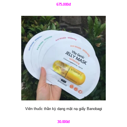
675.000đ
Viên thuốc thần kỳ dạng mặt nạ giấy Banobagi
30.000đ