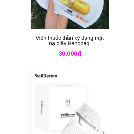
Viên thuốc thần kỳ dạng mặt
nạ giấy Banobagi
30.000đ