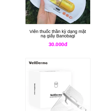
Viên thuốc thần kỳ dạng mặt
nạ giấy Banobagi
30.000đ