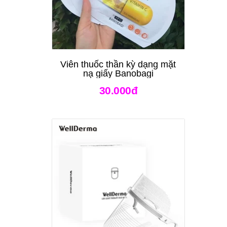
Viên thuốc thần kỳ dạng mặt
nạ giấy Banobagi
30.000đ