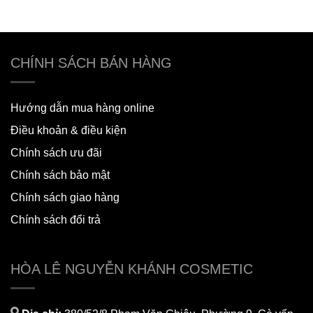
CHÍNH SÁCH BÁN HÀNG
Hướng dẫn mua hàng online
Điều khoản & điều kiện
Chính sách ưu đãi
Chính sách bảo mật
Chính sách giao hàng
Chính sách đổi trả
HÒA LÊ NGUYỄN KHÁNH COSMETIC