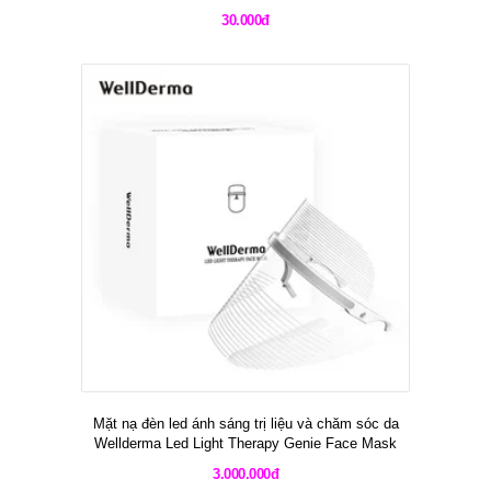
30.000đ
Mặt nạ đèn led ánh sáng trị liệu và chăm sóc da
Wellderma Led Light Therapy Genie Face Mask
3.000.000đ