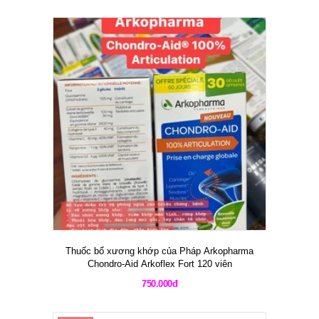
Thuốc bổ xương khớp của Pháp Arkopharma
Chondro-Aid Arkoflex Fort 120 viên
750.000đ