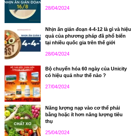
28/04/2024
Nhịn ăn gián đoạn 4-4-12 là gì và hiệu
quả của phương pháp đã phổ biến
tại nhiều quốc gia trên thế giới
28/04/2024
Bộ chuyển hóa 60 ngày của Unicity
có hiệu quả như thế nào ?
27/04/2024
Năng lượng nạp vào cơ thể phải
bằng hoặc ít hơn năng lượng tiêu
thụ
25/04/2024