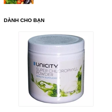
DÀNH CHO BẠN