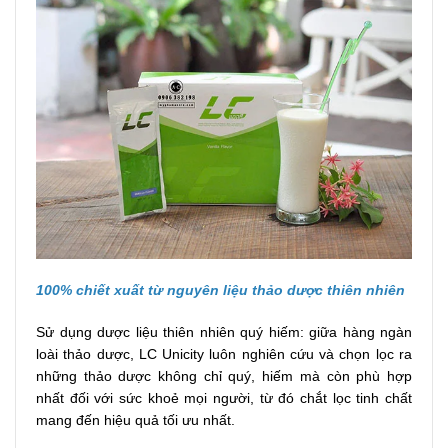
100% chiết xuất từ nguyên liệu thảo dược thiên nhiên
Sử dụng dược liệu thiên nhiên quý hiếm: giữa hàng ngàn
loài thảo dược, LC Unicity luôn nghiên cứu và chọn lọc ra
những thảo dược không chỉ quý, hiếm mà còn phù hợp
nhất đối với sức khoẻ mọi người, từ đó chắt lọc tinh chất
mang đến hiệu quả tối ưu nhất.