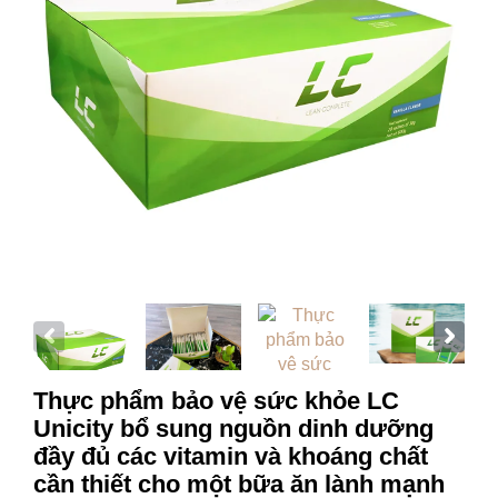
Thực phẩm bảo vệ sức khỏe LC
Unicity bổ sung nguồn dinh dưỡng
đầy đủ các vitamin và khoáng chất
cần thiết cho một bữa ăn lành mạnh