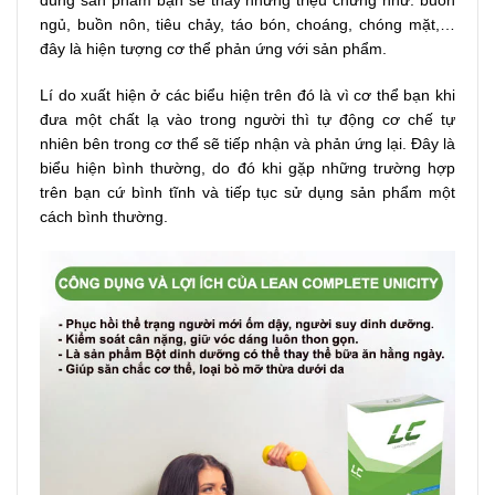
ngủ, buồn nôn, tiêu chảy, táo bón, choáng, chóng mặt,…
đây là hiện tượng cơ thể phản ứng với sản phẩm.
Lí do xuất hiện ở các biểu hiện trên đó là vì cơ thể bạn khi
đưa một chất lạ vào trong người thì tự động cơ chế tự
nhiên bên trong cơ thể sẽ tiếp nhận và phản ứng lại. Đây là
biểu hiện bình thường, do đó khi gặp những trường hợp
trên bạn cứ bình tĩnh và tiếp tục sử dụng sản phẩm một
cách bình thường.