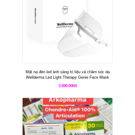
Mặt nạ đèn led ánh sáng trị liệu và chăm sóc da
Wellderma Led Light Therapy Genie Face Mask
3.000.000đ