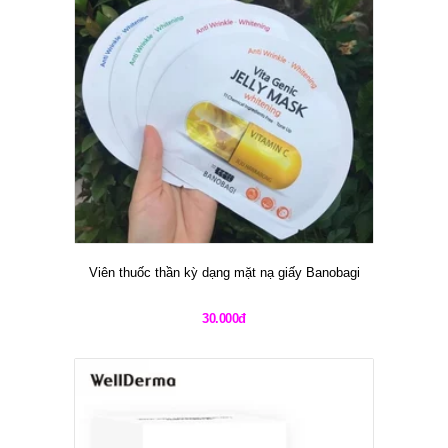
Viên thuốc thần kỳ dạng mặt nạ giấy Banobagi
30.000đ