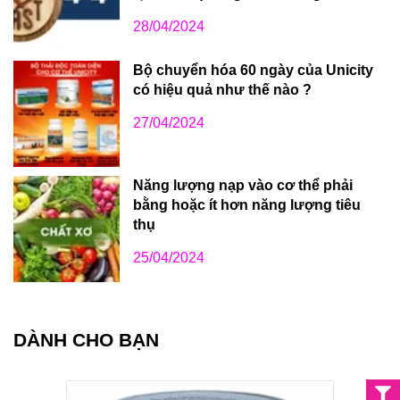
28/04/2024
Bộ chuyển hóa 60 ngày của Unicity
có hiệu quả như thế nào ?
27/04/2024
Năng lượng nạp vào cơ thể phải
bằng hoặc ít hơn năng lượng tiêu
thụ
25/04/2024
DÀNH CHO BẠN