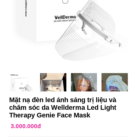
Mặt nạ đèn led ánh sáng trị liệu và
chăm sóc da Wellderma Led Light
Therapy Genie Face Mask
3.000.000đ