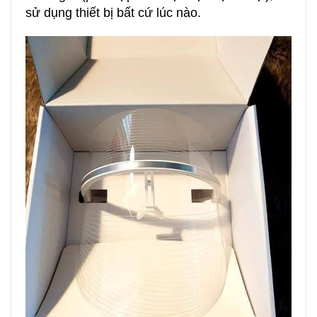
sử dụng thiết bị bất cứ lúc nào.