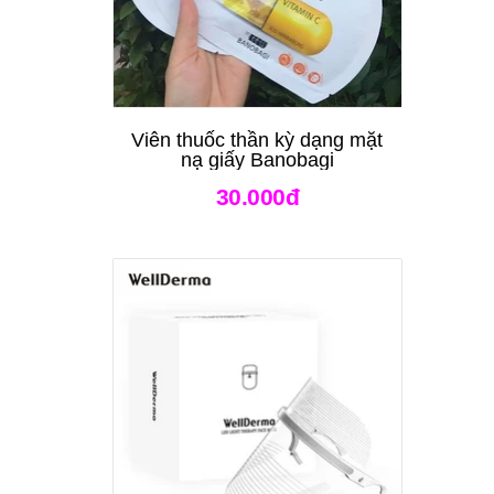
Viên thuốc thần kỳ dạng mặt
nạ giấy Banobagi
30.000đ