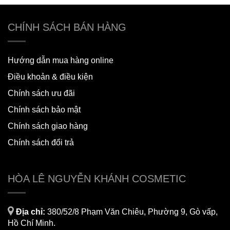
CHÍNH SÁCH BÁN HÀNG
Hướng dẫn mua hàng online
Điều khoản & điều kiện
Chính sách ưu đãi
Chính sách bảo mật
Chính sách giao hàng
Chính sách đổi trả
HÒA LÊ NGUYỄN KHÁNH COSMETIC
Địa chỉ:
380/52/8 Phạm Văn Chiêu, Phường 9, Gò vấp,
Hồ Chí Minh.