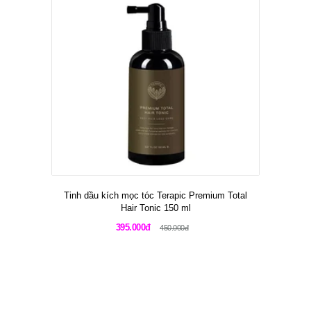
Tinh dầu kích mọc tóc Terapic Premium Total
Hair Tonic 150 ml
395.000đ
450.000đ