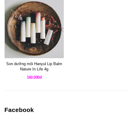
Son dưỡng môi Hanyul Lip Balm
Nature In Life 4g
160.000đ
Facebook