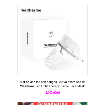
Mặt nạ đèn led ánh sáng trị liệu và chăm sóc da
Wellderma Led Light Therapy Genie Face Mask
3.000.000đ