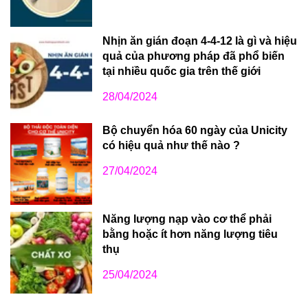
Nhịn ăn gián đoạn 4-4-12 là gì và hiệu
quả của phương pháp đã phổ biến
tại nhiều quốc gia trên thế giới
28/04/2024
Bộ chuyển hóa 60 ngày của Unicity
có hiệu quả như thế nào ?
27/04/2024
Năng lượng nạp vào cơ thể phải
bằng hoặc ít hơn năng lượng tiêu
thụ
25/04/2024