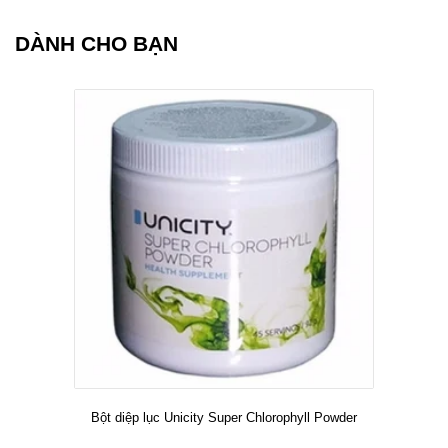
DÀNH CHO BẠN
Bột diệp lục Unicity Super Chlorophyll Powder