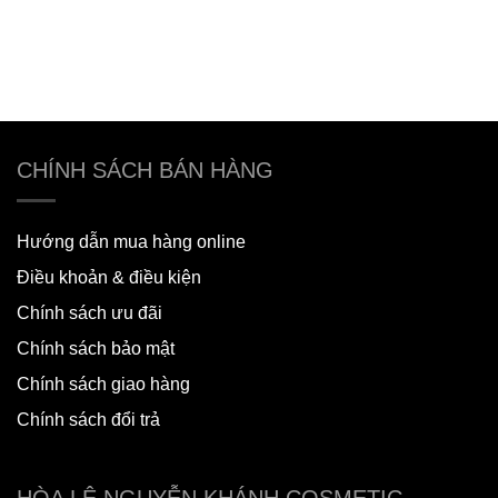
CHÍNH SÁCH BÁN HÀNG
Hướng dẫn mua hàng online
Điều khoản & điều kiện
Chính sách ưu đãi
Chính sách bảo mật
Chính sách giao hàng
Chính sách đổi trả