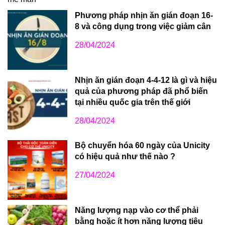
Phương pháp nhịn ăn gián đoạn 16-
8 và công dụng trong việc giảm cân
28/04/2024
Nhịn ăn gián đoạn 4-4-12 là gì và hiệu
quả của phương pháp đã phổ biến
tại nhiều quốc gia trên thế giới
28/04/2024
Bộ chuyển hóa 60 ngày của Unicity
có hiệu quả như thế nào ?
27/04/2024
Năng lượng nạp vào cơ thể phải
bằng hoặc ít hơn năng lượng tiêu