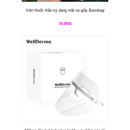
Viên thuốc thần kỳ dạng mặt nạ giấy Banobagi
30.000đ