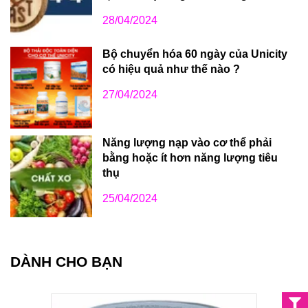
28/04/2024
Bộ chuyển hóa 60 ngày của Unicity
có hiệu quả như thế nào ?
27/04/2024
Năng lượng nạp vào cơ thể phải
bằng hoặc ít hơn năng lượng tiêu
thụ
25/04/2024
DÀNH CHO BẠN