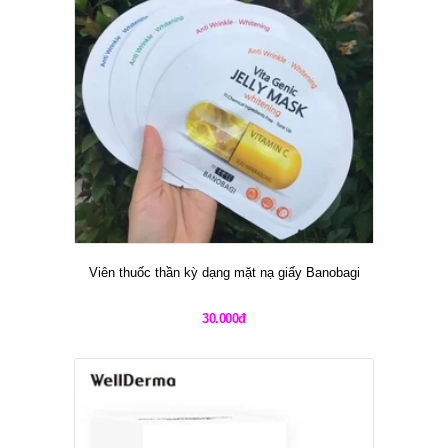
Viên thuốc thần kỳ dạng mặt nạ giấy Banobagi
30.000đ