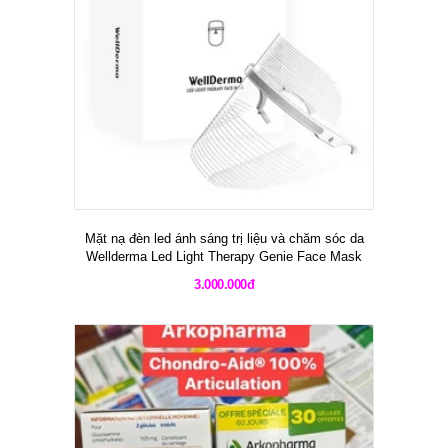
Mặt nạ đèn led ánh sáng trị liệu và chăm sóc da
Wellderma Led Light Therapy Genie Face Mask
3.000.000đ