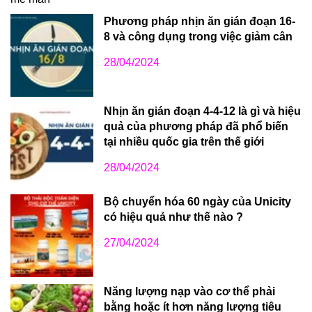
Phương pháp nhịn ăn gián đoạn 16-
8 và công dụng trong việc giảm cân
28/04/2024
Nhịn ăn gián đoạn 4-4-12 là gì và hiệu
quả của phương pháp đã phổ biến
tại nhiều quốc gia trên thế giới
28/04/2024
Bộ chuyển hóa 60 ngày của Unicity
có hiệu quả như thế nào ?
27/04/2024
Năng lượng nạp vào cơ thể phải
bằng hoặc ít hơn năng lượng tiêu