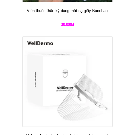
Viên thuốc thần kỳ dạng mặt nạ giấy Banobagi
30.000đ