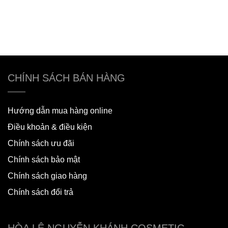
CHÍNH SÁCH BÁN HÀNG
Hướng dẫn mua hàng online
Điều khoản & điều kiện
Chính sách ưu đãi
Chính sách bảo mật
Chính sách giao hàng
Chính sách đổi trả