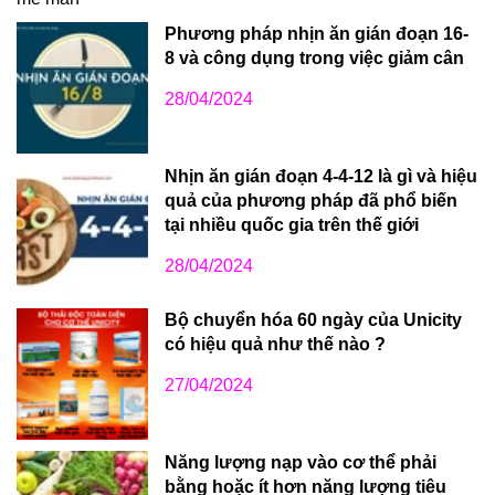
Phương pháp nhịn ăn gián đoạn 16-
8 và công dụng trong việc giảm cân
28/04/2024
Nhịn ăn gián đoạn 4-4-12 là gì và hiệu
quả của phương pháp đã phổ biến
tại nhiều quốc gia trên thế giới
28/04/2024
Bộ chuyển hóa 60 ngày của Unicity
có hiệu quả như thế nào ?
27/04/2024
Năng lượng nạp vào cơ thể phải
bằng hoặc ít hơn năng lượng tiêu