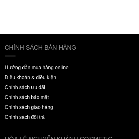
CHÍNH SÁCH BÁN HÀNG
Hướng dẫn mua hàng online
Điều khoản & điều kiện
Chính sách ưu đãi
Chính sách bảo mật
Chính sách giao hàng
Chính sách đổi trả