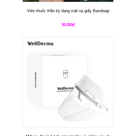
Viên thuốc thần kỳ dạng mặt nạ giấy Banobagi
30.000đ