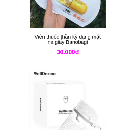
Viên thuốc thần kỳ dạng mặt
nạ giấy Banobagi
30.000đ