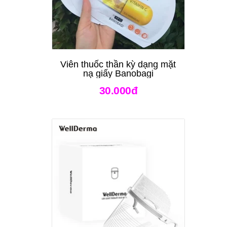
Viên thuốc thần kỳ dạng mặt
nạ giấy Banobagi
30.000đ