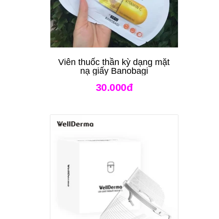
Viên thuốc thần kỳ dạng mặt
nạ giấy Banobagi
30.000đ