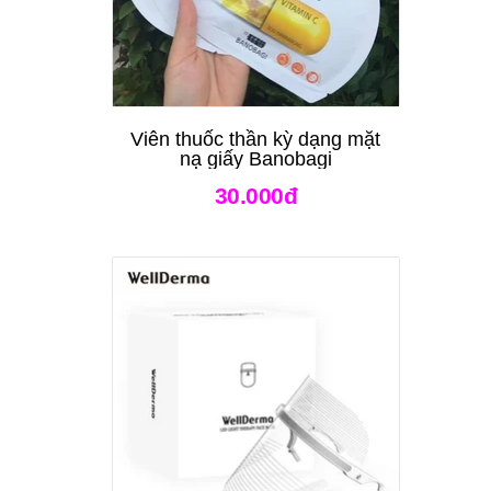
Viên thuốc thần kỳ dạng mặt
nạ giấy Banobagi
30.000đ