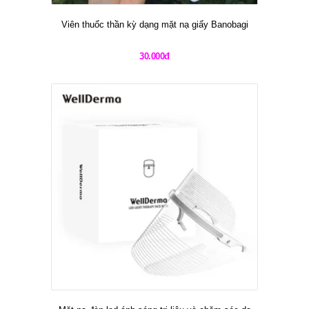
Viên thuốc thần kỳ dạng mặt nạ giấy Banobagi
30.000đ