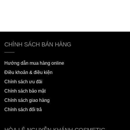
CHÍNH SÁCH BÁN HÀNG
Hướng dẫn mua hàng online
Điều khoản & điều kiện
Chính sách ưu đãi
Chính sách bảo mật
Chính sách giao hàng
Chính sách đổi trả