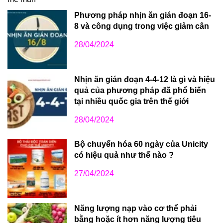
Phương pháp nhịn ăn gián đoạn 16-
8 và công dụng trong việc giảm cân
28/04/2024
Nhịn ăn gián đoạn 4-4-12 là gì và hiệu
quả của phương pháp đã phổ biến
tại nhiều quốc gia trên thế giới
28/04/2024
Bộ chuyển hóa 60 ngày của Unicity
có hiệu quả như thế nào ?
27/04/2024
Năng lượng nạp vào cơ thể phải
bằng hoặc ít hơn năng lượng tiêu