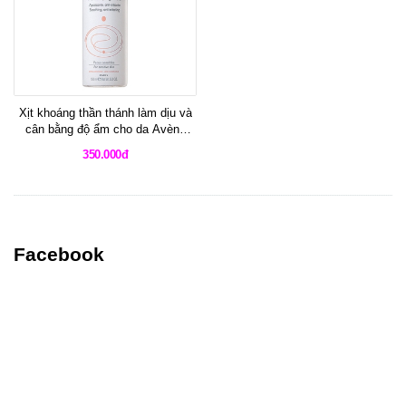
Xịt khoáng thần thánh làm dịu và
cân bằng độ ẩm cho da Avène
Therma Spring Water
350.000đ
Facebook