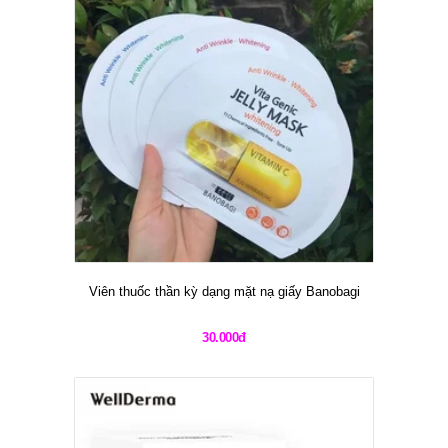
Viên thuốc thần kỳ dạng mặt nạ giấy Banobagi
30.000đ