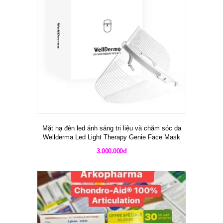
Mặt nạ đèn led ánh sáng trị liệu và chăm sóc da
Wellderma Led Light Therapy Genie Face Mask
3.000.000đ