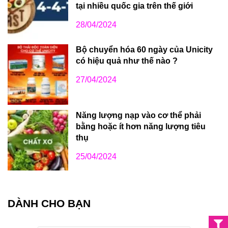
tại nhiều quốc gia trên thế giới
28/04/2024
Bộ chuyển hóa 60 ngày của Unicity
có hiệu quả như thế nào ?
27/04/2024
Năng lượng nạp vào cơ thể phải
bằng hoặc ít hơn năng lượng tiêu
thụ
25/04/2024
DÀNH CHO BẠN