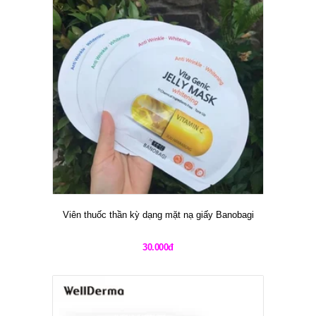
Viên thuốc thần kỳ dạng mặt nạ giấy Banobagi
30.000đ