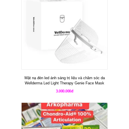
Mặt nạ đèn led ánh sáng trị liệu và chăm sóc da
Wellderma Led Light Therapy Genie Face Mask
3.000.000đ