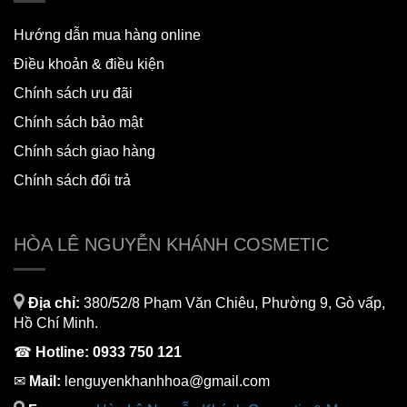
Hướng dẫn mua hàng online
Điều khoản & điều kiện
Chính sách ưu đãi
Chính sách bảo mật
Chính sách giao hàng
Chính sách đổi trả
HÒA LÊ NGUYỄN KHÁNH COSMETIC
Địa chỉ:
380/52/8 Phạm Văn Chiêu, Phường 9, Gò vấp,
Hồ Chí Minh.
☎
Hotline:
0933 750 121
✉
Mail:
lenguyenkhanhhoa@gmail.com