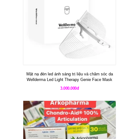
Mặt nạ đèn led ánh sáng trị liệu và chăm sóc da
Wellderma Led Light Therapy Genie Face Mask
3.000.000đ