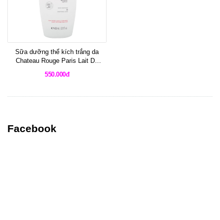
Sữa dưỡng thể kích trắng da
Chateau Rouge Paris Lait De
Beaute 400ml
550.000đ
Facebook