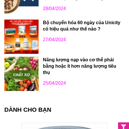
28/04/2024
Bộ chuyển hóa 60 ngày của Unicity
có hiệu quả như thế nào ?
27/04/2024
Năng lượng nạp vào cơ thể phải
bằng hoặc ít hơn năng lượng tiêu
thụ
25/04/2024
DÀNH CHO BẠN