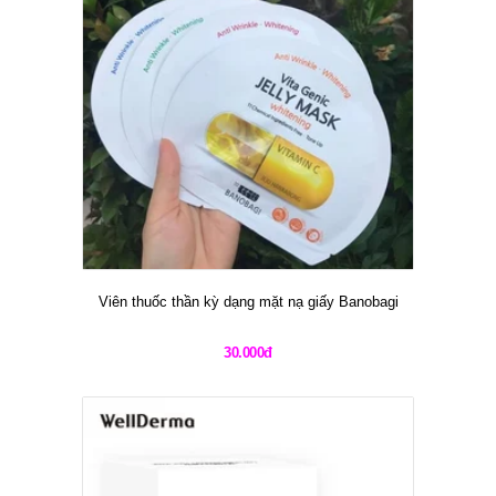
Viên thuốc thần kỳ dạng mặt nạ giấy Banobagi
30.000đ