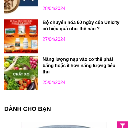
28/04/2024
Bộ chuyển hóa 60 ngày của Unicity
có hiệu quả như thế nào ?
27/04/2024
Năng lượng nạp vào cơ thể phải
bằng hoặc ít hơn năng lượng tiêu
thụ
25/04/2024
DÀNH CHO BẠN