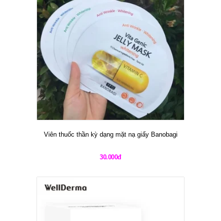
Viên thuốc thần kỳ dạng mặt nạ giấy Banobagi
30.000đ