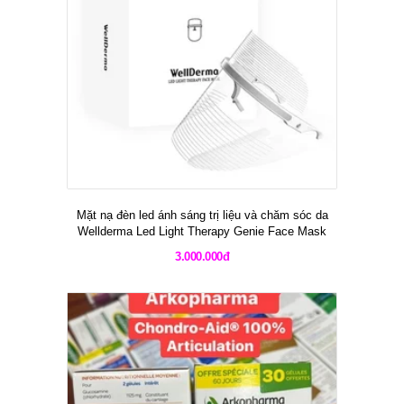
Mặt nạ đèn led ánh sáng trị liệu và chăm sóc da
Wellderma Led Light Therapy Genie Face Mask
3.000.000đ