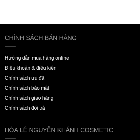
CHÍNH SÁCH BÁN HÀNG
Hướng dẫn mua hàng online
Điều khoản & điều kiện
Chính sách ưu đãi
Chính sách bảo mật
Chính sách giao hàng
Chính sách đổi trả
HÒA LÊ NGUYỄN KHÁNH COSMETIC