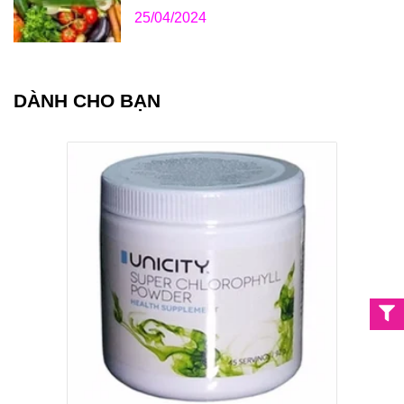
25/04/2024
DÀNH CHO BẠN