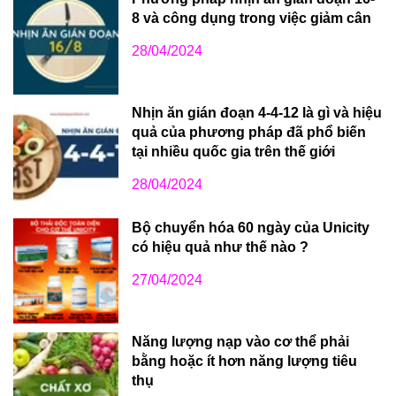
8 và công dụng trong việc giảm cân
28/04/2024
Nhịn ăn gián đoạn 4-4-12 là gì và hiệu
quả của phương pháp đã phổ biến
tại nhiều quốc gia trên thế giới
28/04/2024
Bộ chuyển hóa 60 ngày của Unicity
có hiệu quả như thế nào ?
27/04/2024
Năng lượng nạp vào cơ thể phải
bằng hoặc ít hơn năng lượng tiêu
thụ