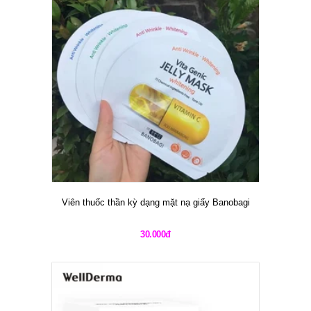
Viên thuốc thần kỳ dạng mặt nạ giấy Banobagi
30.000đ