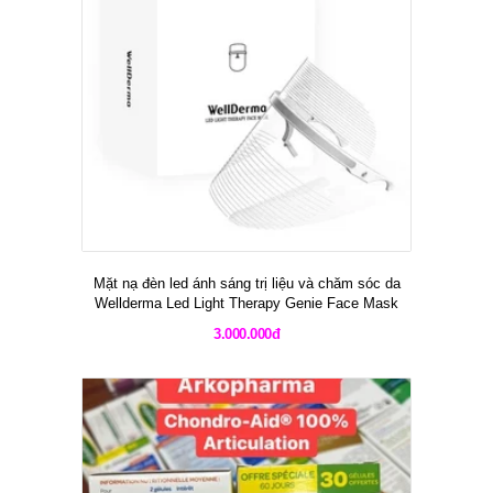
Mặt nạ đèn led ánh sáng trị liệu và chăm sóc da
Wellderma Led Light Therapy Genie Face Mask
3.000.000đ