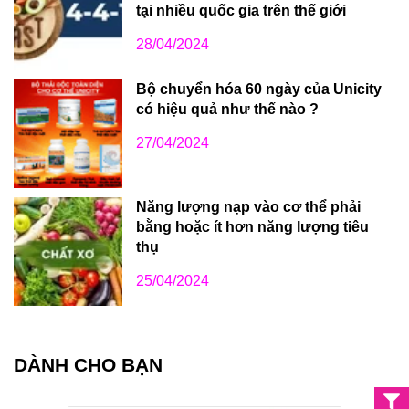
tại nhiều quốc gia trên thế giới
28/04/2024
Bộ chuyển hóa 60 ngày của Unicity
có hiệu quả như thế nào ?
27/04/2024
Năng lượng nạp vào cơ thể phải
bằng hoặc ít hơn năng lượng tiêu
thụ
25/04/2024
DÀNH CHO BẠN