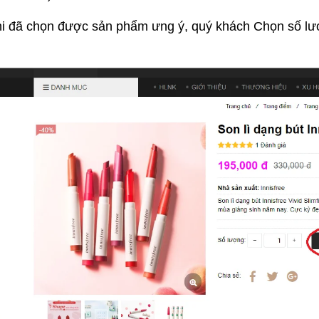
i đã chọn được sản phẩm ưng ý, quý khách Chọn số l