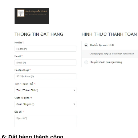
6: Đặt hàng thành công