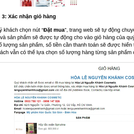
3: Xác nhận giỏ hàng
ý khách chọn nút “
Đặt mua
”, trang web sẽ tự động chuy
và sản phẩm sẽ được tự động cho vào giỏ hàng của quý 
ố lượng sản phẩm, số tiền cần thanh toán sẽ được hiển thị
ách vẫn có thể lựa chọn số lượng hàng từng sản phẩm