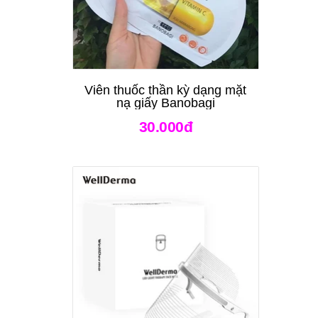
Viên thuốc thần kỳ dạng mặt
nạ giấy Banobagi
30.000đ