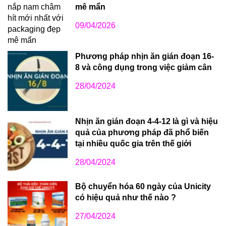
mê mẩn
09/04/2026
Phương pháp nhịn ăn gián đoạn 16-
8 và công dụng trong việc giảm cân
28/04/2024
Nhịn ăn gián đoạn 4-4-12 là gì và hiệu
quả của phương pháp đã phổ biến
tại nhiều quốc gia trên thế giới
28/04/2024
Bộ chuyển hóa 60 ngày của Unicity
có hiệu quả như thế nào ?
27/04/2024