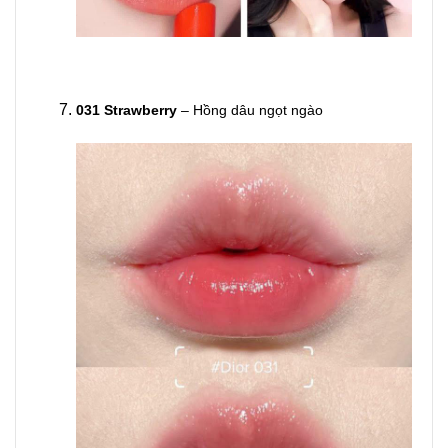
031 Strawberry
– Hồng dâu ngọt ngào