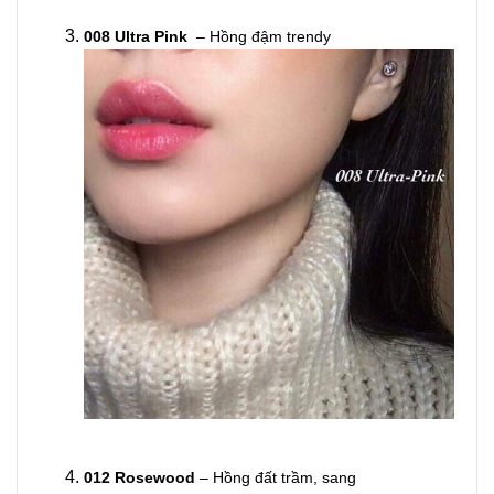
008 Ultra Pink
– Hồng đậm trendy
012 Rosewood
– Hồng đất trầm, sang