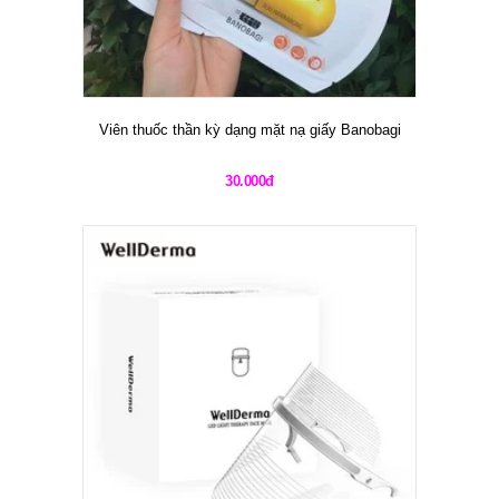
Viên thuốc thần kỳ dạng mặt nạ giấy Banobagi
30.000đ