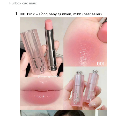
Fullbox các màu:
001 Pink
– Hồng baby tự nhiên, mlbb (best seller)