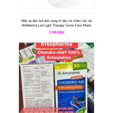
Mặt nạ đèn led ánh sáng trị liệu và chăm sóc da
Wellderma Led Light Therapy Genie Face Mask
3.000.000đ