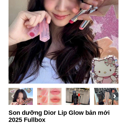
Son dưỡng Dior Lip Glow bản mới
2025 Fullbox