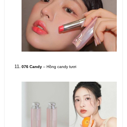
076 Candy
– Hồng candy tươi