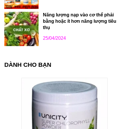
Năng lượng nạp vào cơ thể phải
bằng hoặc ít hơn năng lượng tiêu
thụ
25/04/2024
DÀNH CHO BẠN