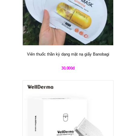
Viên thuốc thần kỳ dạng mặt nạ giấy Banobagi
30.000đ