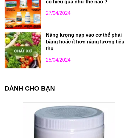
có hiệu quả như thế nào ?
27/04/2024
Năng lượng nạp vào cơ thể phải
bằng hoặc ít hơn năng lượng tiêu
thụ
25/04/2024
DÀNH CHO BẠN