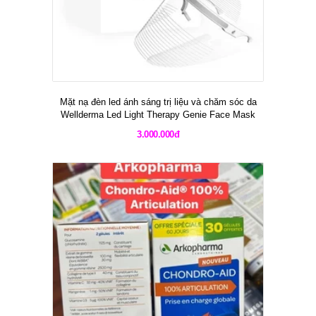
Mặt nạ đèn led ánh sáng trị liệu và chăm sóc da
Wellderma Led Light Therapy Genie Face Mask
3.000.000đ